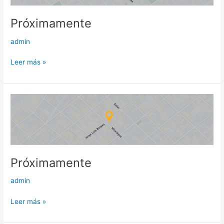
Próximamente
admin
Leer más »
Próximamente
Próximamente
admin
Leer más »