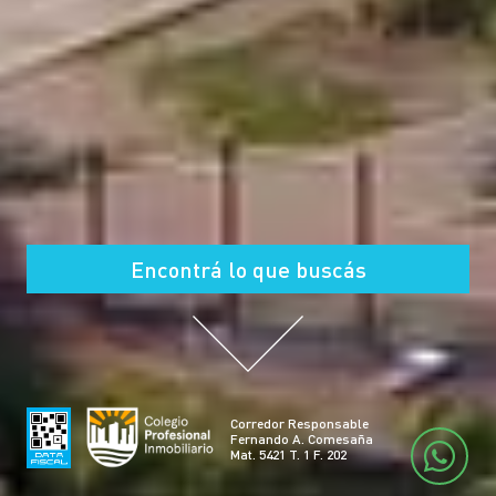
Encontrá lo que buscás
Corredor Responsable
Fernando A. Comesaña
Mat. 5421 T. 1 F. 202