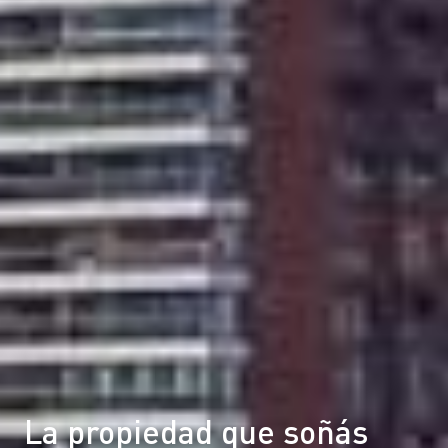
La propiedad que soñás