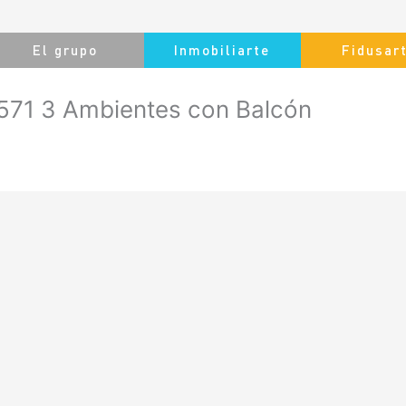
El grupo
Inmobiliarte
Fidusar
571 3 Ambientes con Balcón