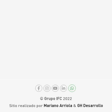
© Grupo IFC
2022
Sitio realizado por
Mariano Arriola
&
GH Desarrollo