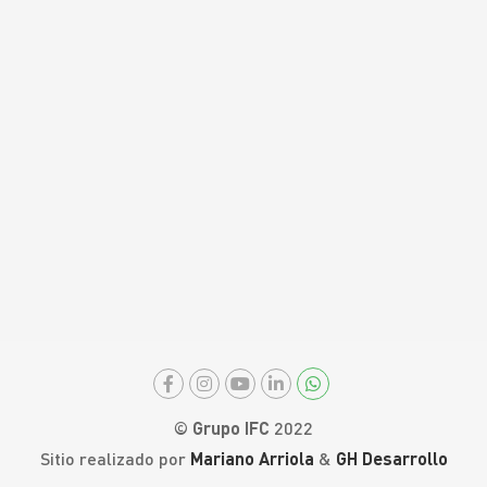
© Grupo IFC
2022
Sitio realizado por
Mariano Arriola
&
GH Desarrollo