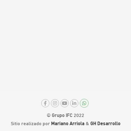
© Grupo IFC
2022
Sitio realizado por
Mariano Arriola
&
GH Desarrollo