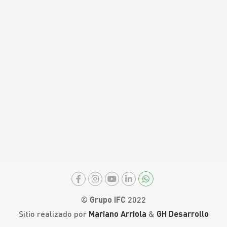
© Grupo IFC
2022
Sitio realizado por
Mariano Arriola
&
GH Desarrollo