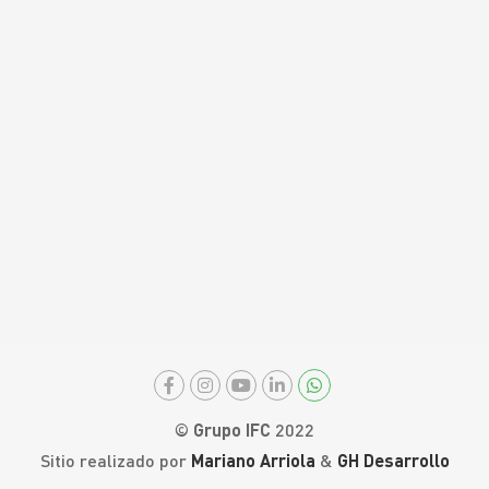
© Grupo IFC
2022
Sitio realizado por
Mariano Arriola
&
GH Desarrollo