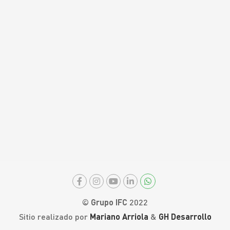
© Grupo IFC
2022
Sitio realizado por
Mariano Arriola
&
GH Desarrollo