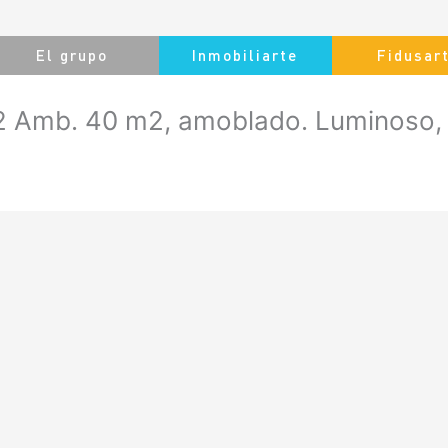
El grupo
Inmobiliarte
Fidusar
 Amb. 40 m2, amoblado. Luminoso, 