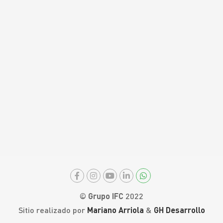
© Grupo IFC
2022
Sitio realizado por
Mariano Arriola
&
GH Desarrollo