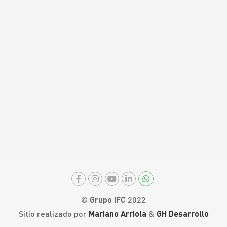
© Grupo IFC
2022
Sitio realizado por
Mariano Arriola
&
GH Desarrollo