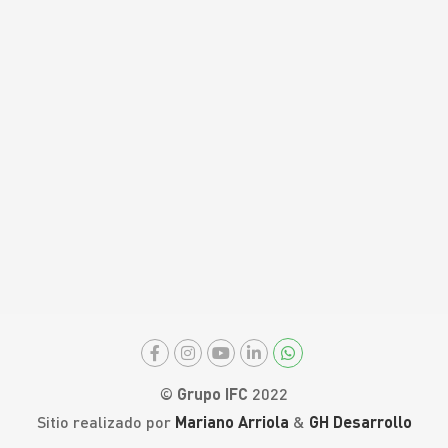
© Grupo IFC
2022
Sitio realizado por
Mariano Arriola
&
GH Desarrollo